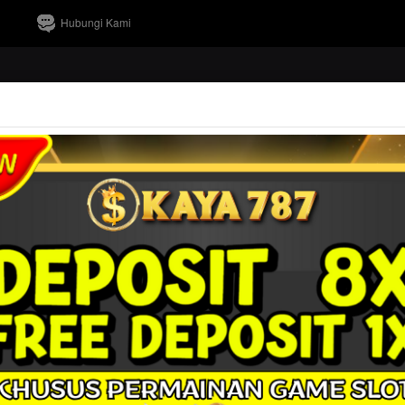
i
Hubungi Kami
EL
SLOT
LIVE CASINO
SPORT
SABUNG 