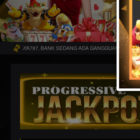
 KAYA787, BANK SEDANG ADA GANGGUAN SILAHKAN ME