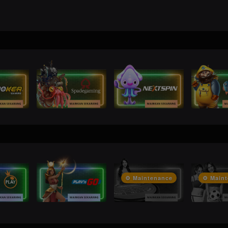
⚙ Maintenance
⚙ Main