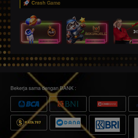
Crash Game
Bekerja sama dengan BANK :